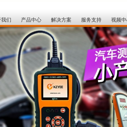
于我们
产品中心
解决方案
服务支持
视频中