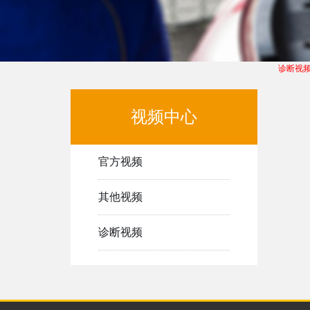
诊断视
视频中心
官方视频
其他视频
诊断视频
-->